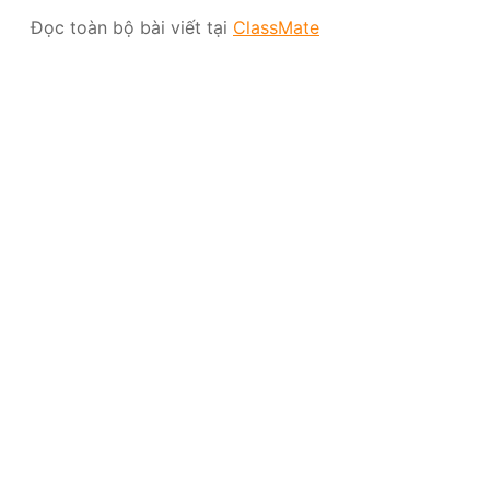
Đọc toàn bộ bài viết tại
ClassMate